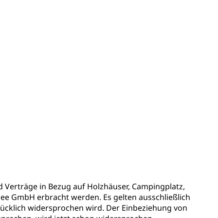
 Verträge in Bezug auf Holzhäuser, Campingplatz,
e GmbH erbracht werden. Es gelten ausschließlich
rücklich widersprochen wird. Der Einbeziehung von