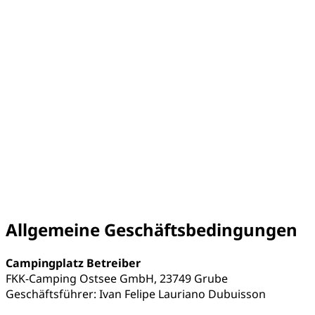
Allgemeine Geschäftsbedingungen
Campingplatz Betreiber
FKK-Camping Ostsee GmbH, 23749 Grube
Geschäftsführer: Ivan Felipe Lauriano Dubuisson