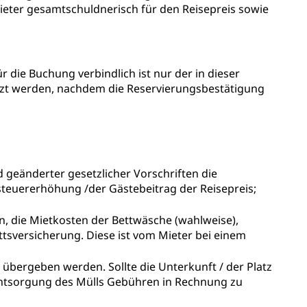
Mieter gesamtschuldnerisch für den Reisepreis sowie
r die Buchung verbindlich ist nur der in dieser
zt werden, nachdem die Reservierungsbestätigung
geänderter gesetzlicher Vorschriften die
teuererhöhung /der Gästebeitrag der Reisepreis;
, die Mietkosten der Bettwäsche (wahlweise),
ittsversicherung. Diese ist vom Mieter bei einem
 übergeben werden. Sollte die Unterkunft / der Platz
 Entsorgung des Mülls Gebühren in Rechnung zu