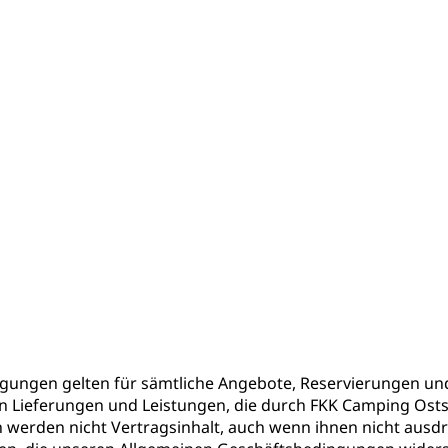
ungen gelten für sämtliche Angebote, Reservierungen und
ieferungen und Leistungen, die durch FKK Camping Ostse
 werden nicht Vertragsinhalt, auch wenn ihnen nicht ausd